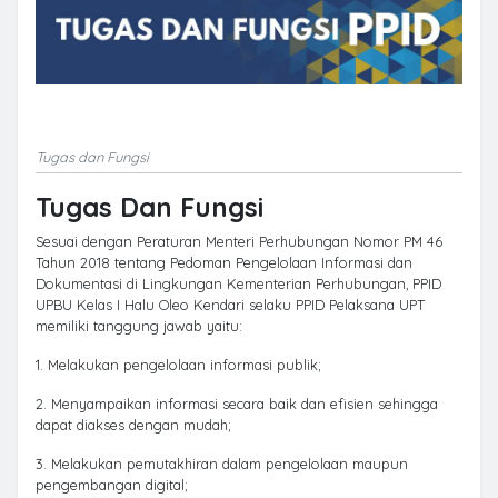
Tugas dan Fungsi
Tugas Dan Fungsi
Sesuai dengan Peraturan Menteri Perhubungan Nomor PM 46
Tahun 2018 tentang Pedoman Pengelolaan Informasi dan
Dokumentasi di Lingkungan Kementerian Perhubungan, PPID
UPBU Kelas I Halu Oleo Kendari selaku PPID Pelaksana UPT
memiliki tanggung jawab yaitu:
1. Melakukan pengelolaan informasi publik;
2. Menyampaikan informasi secara baik dan efisien sehingga
dapat diakses dengan mudah;
3. Melakukan pemutakhiran dalam pengelolaan maupun
pengembangan digital;