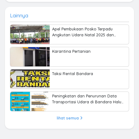
Lainnya
Apel Pembukaan Posko Terpadu
Angkutan Udara Natal 2025 dan
Tahun Baru 2026 di Bandara Haluoleo
Karantina Pertanian
Taksi Rental Bandara
Peningkatan dan Penurunan Data
Transportasi Udara di Bandara Halu
Oleo Kendari Tahun 2021-2024
lihat semua