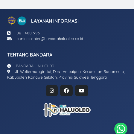
LAYANAN INFORMASI
0811 400 993
contactcenter@bandarahaluoleo.co.id
TENTANG BANDARA
BANDARA HALUOLEO
Jl. Woltermonginsidi, Desa Ambaipua, Kecamatan Ranomeeto,
Kabupaten Konawe Selatan, Provinsi Sulawesi Tenggara