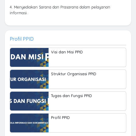
4. Menyediakan Sarana dan Prasarana dalam pelayanan
informasi.
Profil PPID
Visi dan Misi PPID
Struktur Organisasi PPID
Tugas dan Fungsi PPID
Profil PPID