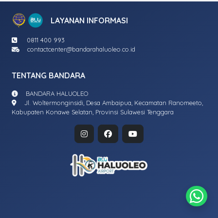
LAYANAN INFORMASI
0811 400 993
contactcenter@bandarahaluoleo.co.id
TENTANG BANDARA
BANDARA HALUOLEO
Jl. Woltermonginsidi, Desa Ambaipua, Kecamatan Ranomeeto,
Kabupaten Konawe Selatan, Provinsi Sulawesi Tenggara