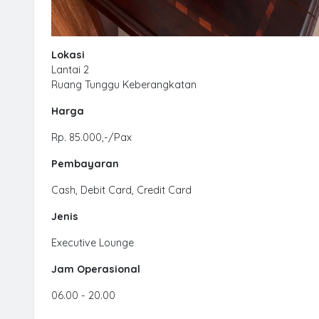
Lokasi
Lantai 2
Ruang Tunggu Keberangkatan
Harga
Rp. 85.000,-/Pax
Pembayaran
Cash, Debit Card, Credit Card
Jenis
Executive Lounge
Jam Operasional
06.00 - 20.00