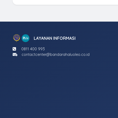
LAYANAN INFORMASI
0811 400 993
contactcenter@bandarahaluoleo.co.id