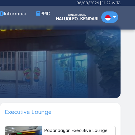
06/08/2026
|
14.22 WITA
Informasi
PPID
Executive Lounge
Papandayan Executive Lounge