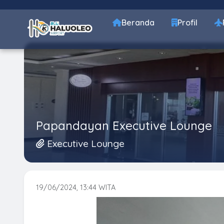
Beranda
Profil
Papandayan Executive Lounge
Executive Lounge
19/06/2024, 13:44 WITA