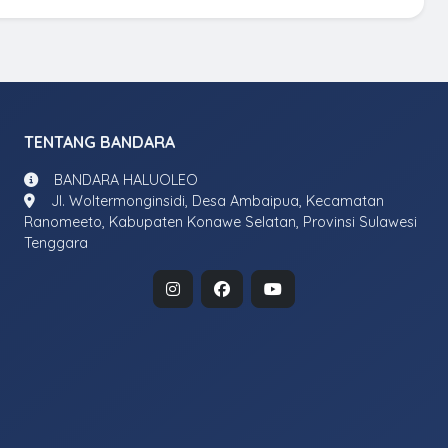
TENTANG BANDARA
BANDARA HALUOLEO
Jl. Woltermonginsidi, Desa Ambaipua, Kecamatan
Ranomeeto, Kabupaten Konawe Selatan, Provinsi Sulawesi
Tenggara