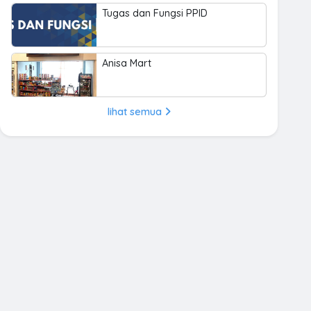
Tugas dan Fungsi PPID
Anisa Mart
lihat semua