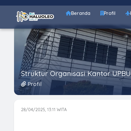
Beranda
Profil
Struktur Organisasi Kantor UPBU
Profil
28/04/2025, 13:11 WITA