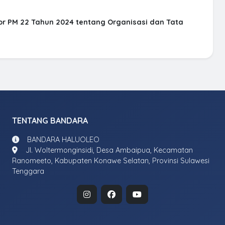
r PM 22 Tahun 2024 tentang Organisasi dan Tata
TENTANG BANDARA
BANDARA HALUOLEO
Jl. Woltermonginsidi, Desa Ambaipua, Kecamatan
Ranomeeto, Kabupaten Konawe Selatan, Provinsi Sulawesi
Tenggara