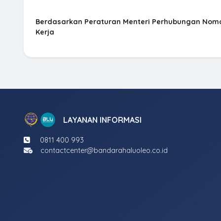
Berdasarkan Peraturan Menteri Perhubungan Nomo
Kerja
LAYANAN INFORMASI
0811 400 993
contactcenter@bandarahaluoleo.co.id