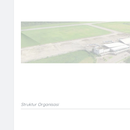
Struktur Organisasi