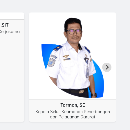
.SiT
 Kerjasama
Tarman, SE
Kepala Seksi Keamanan Penerbangan
dan Pelayanan Darurat