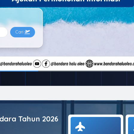
Cari
Udara Tahun 2026