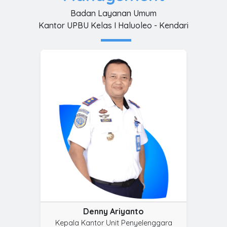
Badan Layanan Umum
Kantor UPBU Kelas I Haluoleo - Kendari
Denny Ariyanto
Kepala Kantor Unit Penyelenggara