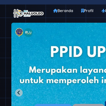
Beranda
Profil