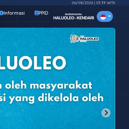
06/08/2026
|
03.39 WITA
Informasi
PPID