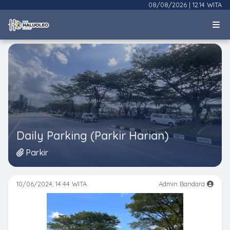
08/08/2026
|
12.14 WITA
Daily Parking (Parkir Harian)
Parkir
10/06/2024, 14:44 WITA
Admin Bandara