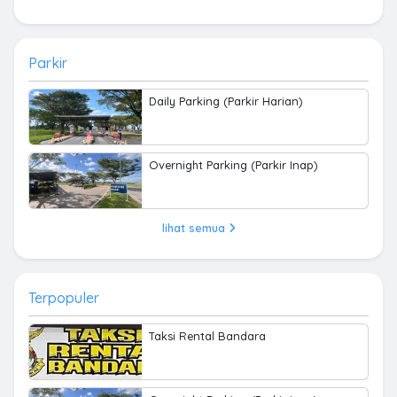
Parkir
Daily Parking (Parkir Harian)
Overnight Parking (Parkir Inap)
lihat semua
Terpopuler
Taksi Rental Bandara