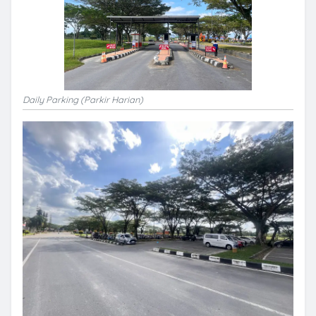
Daily Parking (Parkir Harian)