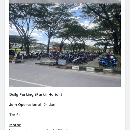
Daily Parking (Parkir Harian)
Jam Operasional
: 24 Jam
Tarif :
Motor