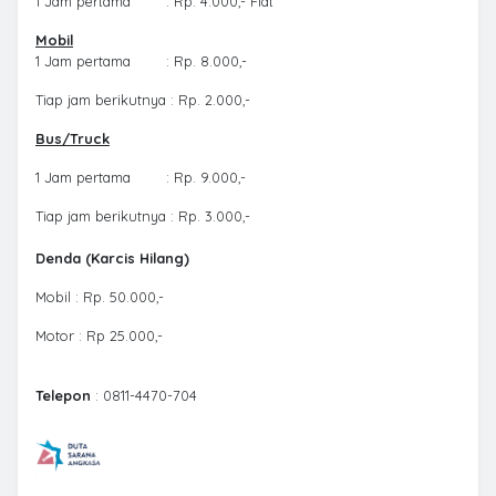
1 Jam pertama : Rp. 4.000,- Flat
Mobil
1 Jam pertama : Rp. 8.000,-
Tiap jam berikutnya : Rp. 2.000,-
Bus/Truck
1 Jam pertama : Rp. 9.000,-
Tiap jam berikutnya : Rp. 3.000,-
Denda (Karcis Hilang)
Mobil : Rp. 50.000,-
Motor : Rp 25.000,-
Telepon
: 0811-4470-704