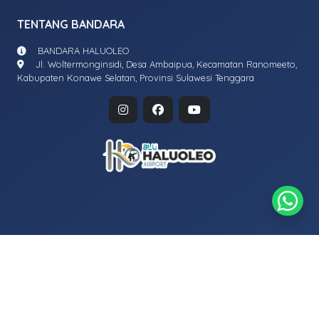
TENTANG BANDARA
BANDARA HALUOLEO
Jl. Woltermonginsidi, Desa Ambaipua, Kecamatan Ranomeeto,
Kabupaten Konawe Selatan, Provinsi Sulawesi Tenggara