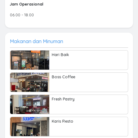
Jam Operasional
06.00 - 18.00
Makanan dan Minuman
Hari Baik
Boss Coffee
Fresh Pastry
Karis Resto