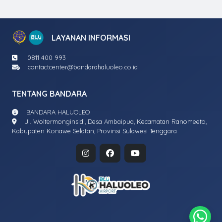
LAYANAN INFORMASI
0811 400 993
contactcenter@bandarahaluoleo.co.id
TENTANG BANDARA
BANDARA HALUOLEO
Jl. Woltermonginsidi, Desa Ambaipua, Kecamatan Ranomeeto,
Kabupaten Konawe Selatan, Provinsi Sulawesi Tenggara