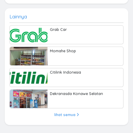
Lainnya
Grab Car
Momahe Shop
Citilink Indonesia
Dekranasda Konawe Selatan
lihat semua