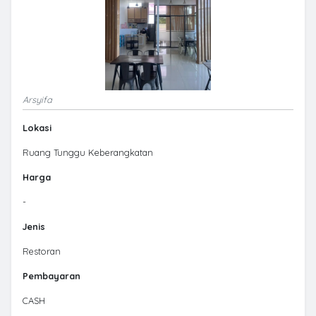
Arsyifa
Lokasi
Ruang Tunggu Keberangkatan
Harga
-
Jenis
Restoran
Pembayaran
CASH