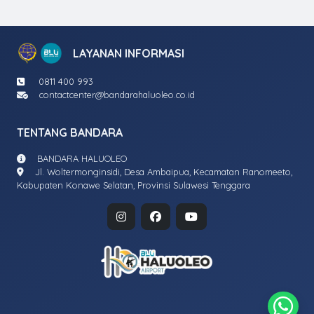
LAYANAN INFORMASI
0811 400 993
contactcenter@bandarahaluoleo.co.id
TENTANG BANDARA
BANDARA HALUOLEO
Jl. Woltermonginsidi, Desa Ambaipua, Kecamatan Ranomeeto,
Kabupaten Konawe Selatan, Provinsi Sulawesi Tenggara