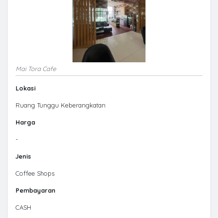
Mai Tora Cafe
Lokasi
Ruang Tunggu Keberangkatan
Harga
-
Jenis
Coffee Shops
Pembayaran
CASH