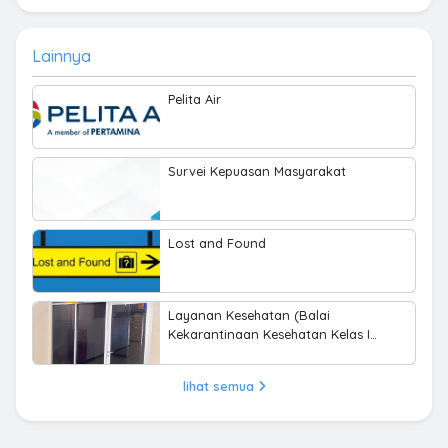
Lainnya
Pelita Air
Survei Kepuasan Masyarakat
Lost and Found
Layanan Kesehatan (Balai
Kekarantinaan Kesehatan Kelas I
Kendari)
lihat semua