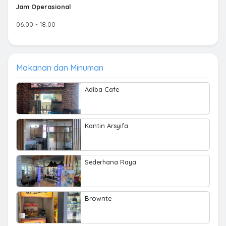
Jam Operasional
06.00 - 18.00
Makanan dan Minuman
Adiba Cafe
Kantin Arsyifa
Sederhana Raya
Brownte