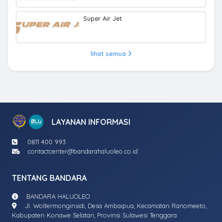
Super Air Jet
lihat semua
LAYANAN INFORMASI
0811 400 993
contactcenter@bandarahaluoleo.co.id
TENTANG BANDARA
BANDARA HALUOLEO
Jl. Woltermonginsidi, Desa Ambaipua, Kecamatan Ranomeeto,
Kabupaten Konawe Selatan, Provinsi Sulawesi Tenggara