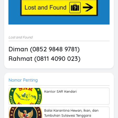
Lost and Found
Diman (0852 9848 9781)
Rahmat (0811 4090 023)
Nomor Penting
Kantor SAR Kendari
Balai Karantina Hewan, Ikan, dan
Tumbuhan Sulawesi Tenggara