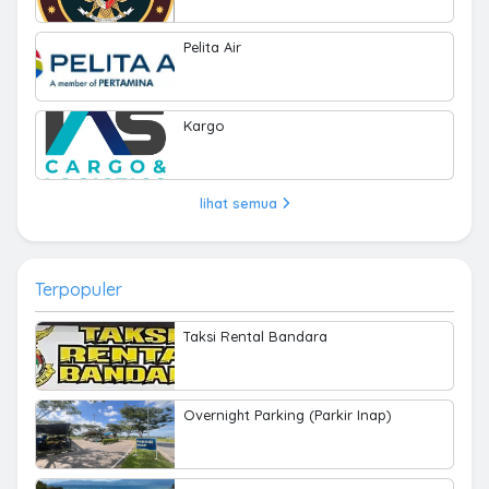
Pelita Air
Kargo
lihat semua
Terpopuler
Taksi Rental Bandara
Overnight Parking (Parkir Inap)