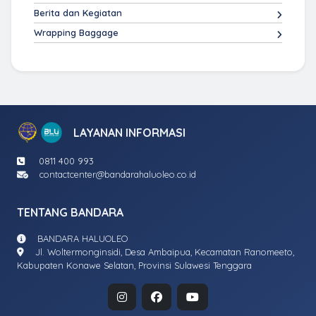
Berita dan Kegiatan
Wrapping Baggage
LAYANAN INFORMASI
0811 400 993
contactcenter@bandarahaluoleo.co.id
TENTANG BANDARA
BANDARA HALUOLEO
Jl. Woltermonginsidi, Desa Ambaipua, Kecamatan Ranomeeto,
Kabupaten Konawe Selatan, Provinsi Sulawesi Tenggara