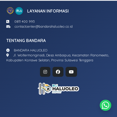
LAYANAN INFORMASI
0811 400 993
contactcenter@bandarahaluoleo.co.id
TENTANG BANDARA
BANDARA HALUOLEO
Jl. Woltermonginsidi, Desa Ambaipua, Kecamatan Ranomeeto,
Kabupaten Konawe Selatan, Provinsi Sulawesi Tenggara