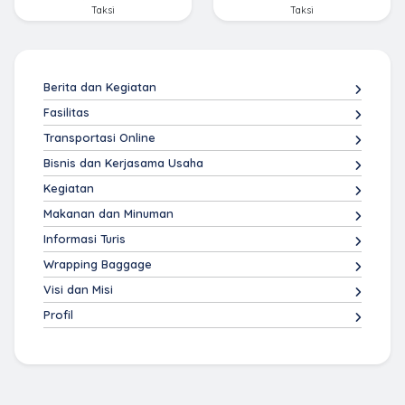
Taksi
Taksi
Berita dan Kegiatan
Fasilitas
Transportasi Online
Bisnis dan Kerjasama Usaha
Kegiatan
Makanan dan Minuman
Informasi Turis
Wrapping Baggage
Visi dan Misi
Profil