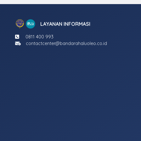
LAYANAN INFORMASI
0811 400 993
contactcenter@bandarahaluoleo.co.id