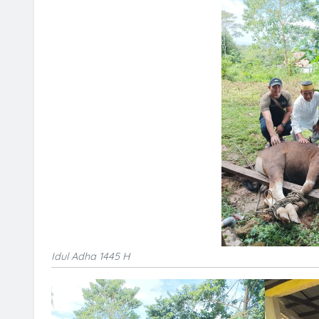
Idul Adha 1445 H