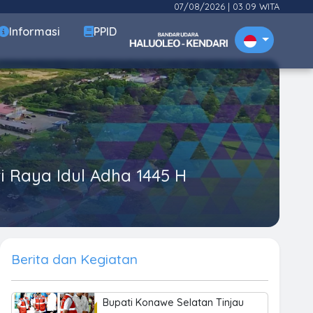
07/08/2026
|
03.09 WITA
Informasi
PPID
Raya Idul Adha 1445 H
Berita dan Kegiatan
Bupati Konawe Selatan Tinjau