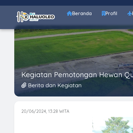
Beranda
Profil
Kegiatan Pemotongan Hewan Qur
Berita dan Kegiatan
20/06/2024, 13:28 WITA