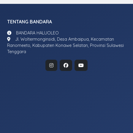
TENTANG BANDARA
BANDARA HALUOLEO
Jl. Woltermonginsidi, Desa Ambaipua, Kecamatan
Ranomeeto, Kabupaten Konawe Selatan, Provinsi Sulawesi
Tenggara