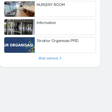
NURSERY ROOM
Information
Struktur Organisasi PPID
lihat semua