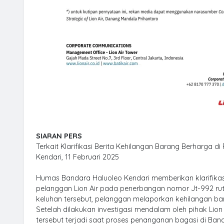
SIARAN PERS
Terkait Klarifikasi Berita Kehilangan Barang Berharga di
Kendari, 11 Februari 2025
Humas Bandara Haluoleo Kendari memberikan klarifikas
pelanggan Lion Air pada penerbangan nomor Jt-992 rut
keluhan tersebut, pelanggan melaporkan kehilangan bar
Setelah dilakukan investigasi mendalam oleh pihak Lion
tersebut terjadi saat proses penanganan bagasi di Ba