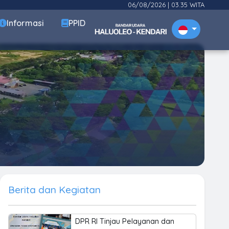
06/08/2026
|
03.35 WITA
Informasi
PPID
Berita dan Kegiatan
DPR RI Tinjau Pelayanan dan