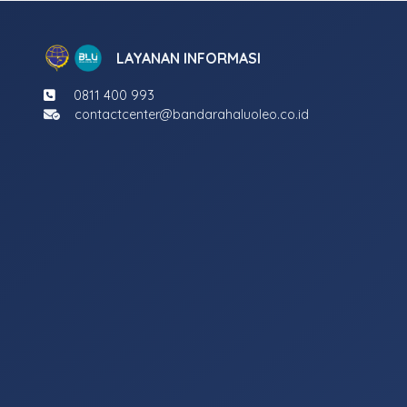
LAYANAN INFORMASI
0811 400 993
contactcenter@bandarahaluoleo.co.id