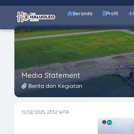
Beranda
Profil
Media Statement
Berita dan Kegiatan
11/02/2025, 23:52 WITA