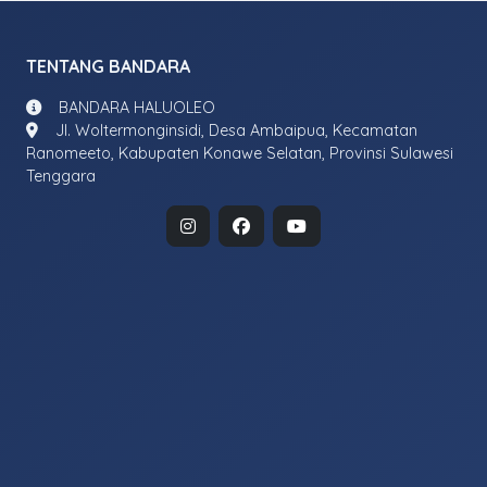
TENTANG BANDARA
BANDARA HALUOLEO
Jl. Woltermonginsidi, Desa Ambaipua, Kecamatan
Ranomeeto, Kabupaten Konawe Selatan, Provinsi Sulawesi
Tenggara