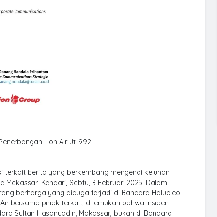
 Penerbangan Lion Air Jt-992
i terkait berita yang berkembang mengenai keluhan
e Makassar–Kendari, Sabtu, 8 Februari 2025. Dalam
ang berharga yang diduga terjadi di Bandara Haluoleo.
 Air bersama pihak terkait, ditemukan bahwa insiden
ndara Sultan Hasanuddin, Makassar, bukan di Bandara