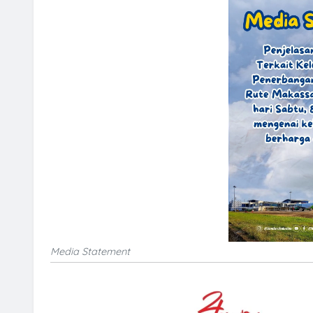
Media Statement