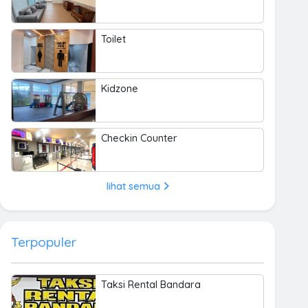
Toilet
Kidzone
Checkin Counter
lihat semua
Terpopuler
Taksi Rental Bandara