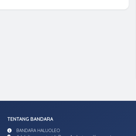
TENTANG BANDARA
BANDARA HALUOLEO