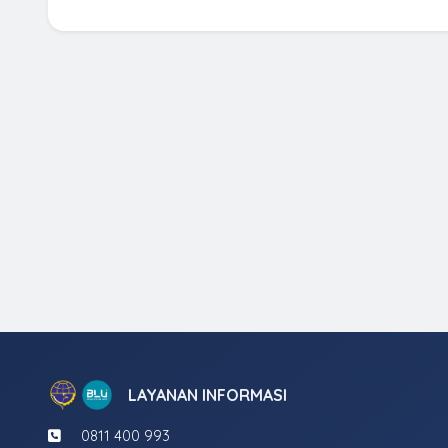
LAYANAN INFORMASI
0811 400 993