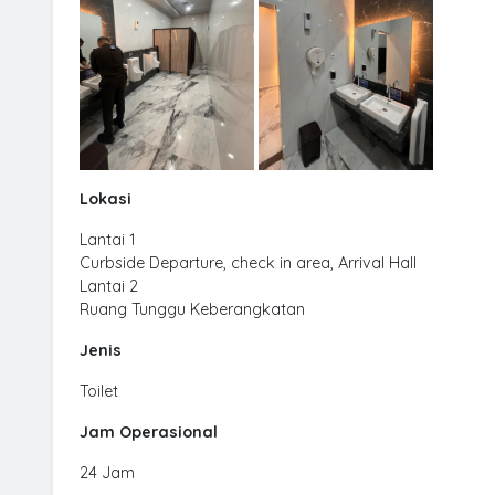
Lokasi
Lantai 1
Curbside Departure, check in area,
Arrival Hall
Lantai 2
Ruang Tunggu Keberangkatan
Jenis
Toilet
Jam Operasional
24 Jam