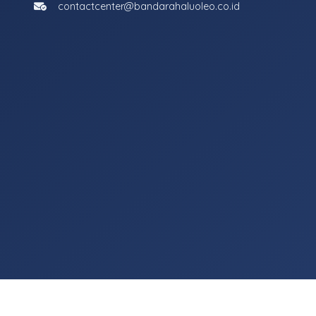
contactcenter@bandarahaluoleo.co.id