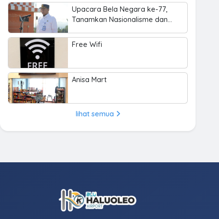
Upacara Bela Negara ke-77,
Tanamkan Nasionalisme dan
Cinta Tanah Air
Free Wifi
Anisa Mart
lihat semua