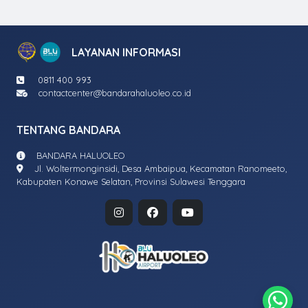
LAYANAN INFORMASI
0811 400 993
contactcenter@bandarahaluoleo.co.id
TENTANG BANDARA
BANDARA HALUOLEO
Jl. Woltermonginsidi, Desa Ambaipua, Kecamatan Ranomeeto,
Kabupaten Konawe Selatan, Provinsi Sulawesi Tenggara