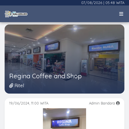
07/08/2026
|
05.48 WITA
Regina Coffee and Shop
Ritel
19/06/2024, 11:00 WITA
Admin Bandara