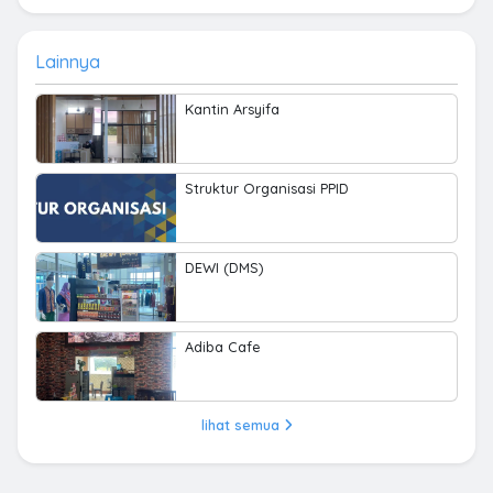
Lainnya
Kantin Arsyifa
Struktur Organisasi PPID
DEWI (DMS)
Adiba Cafe
lihat semua