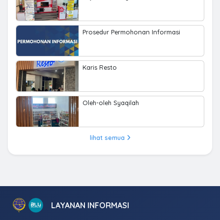
Prosedur Permohonan Informasi
Karis Resto
Oleh-oleh Syaqilah
lihat semua
LAYANAN INFORMASI