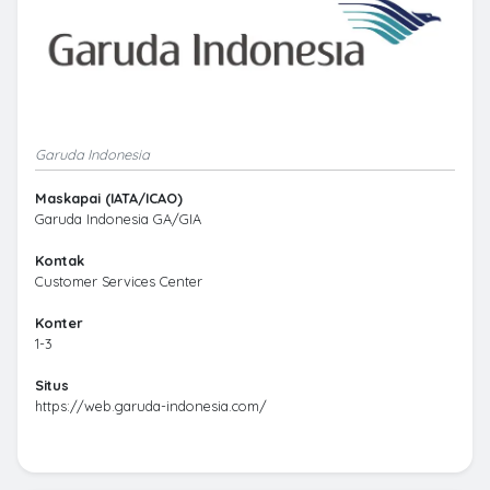
Garuda Indonesia
Maskapai (IATA/ICAO)
Garuda Indonesia GA/GIA
Kontak
Customer Services Center
Konter
1-3
Situs
https://web.garuda-indonesia.com/