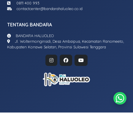
0811 400 993
contactcenter@bandarahaluoleo.co.id
TENTANG BANDARA
BANDARA HALUOLEO
Jl. Woltermonginsidi, Desa Ambaipua, Kecamatan Ranomeeto,
Kabupaten Konawe Selatan, Provinsi Sulawesi Tenggara